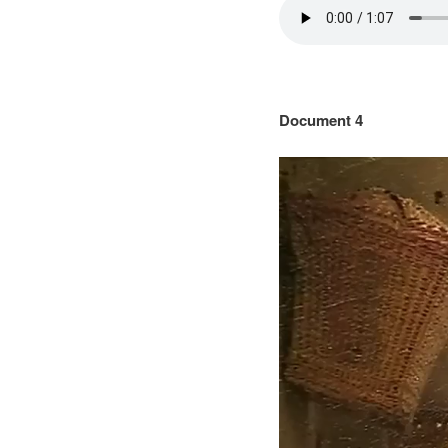
Document 4