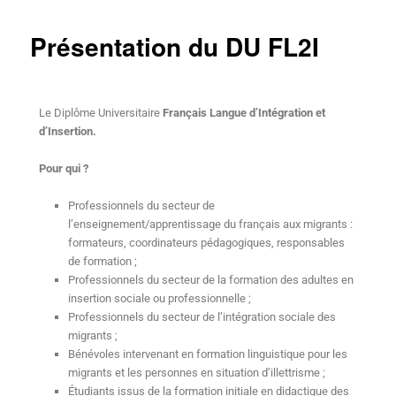
Présentation du DU FL2I
Le Diplôme Universitaire
Français Langue d’Intégration et
d’Insertion.
Pour qui ?
Professionnels du secteur de
l’enseignement/apprentissage du français aux migrants :
formateurs, coordinateurs pédagogiques, responsables
de formation ;
Professionnels du secteur de la formation des adultes en
insertion sociale ou professionnelle ;
Professionnels du secteur de l’intégration sociale des
migrants ;
Bénévoles intervenant en formation linguistique pour les
migrants et les personnes en situation d’illettrisme ;
Étudiants issus de la formation initiale en didactique des