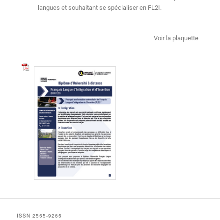
langues et souhaitant se spécialiser en FL2I.
Voir la plaquette
ISSN 2555-9265