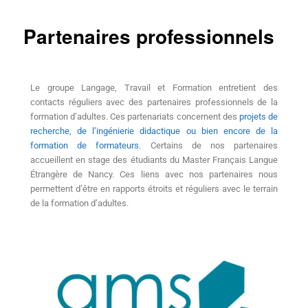
Partenaires professionnels
Le groupe Langage, Travail et Formation entretient des
contacts réguliers avec des partenaires professionnels de la
formation d’adultes. Ces partenariats concernent des
projets de
recherche, de l’ingénierie didactique ou bien encore de la
formation de formateurs
. Certains de nos partenaires
accueillent en stage des étudiants du Master Français Langue
Étrangère de Nancy. Ces liens avec nos partenaires nous
permettent d’être en rapports étroits et réguliers avec le terrain
de la formation d’adultes.