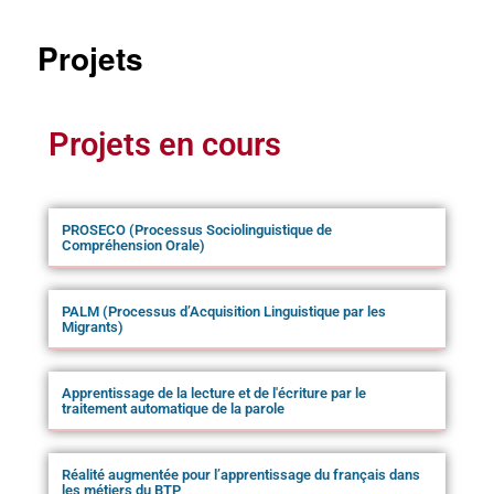
Projets
Projets en cours
PROSECO (Processus Sociolinguistique de
Compréhension Orale)
PALM (Processus d’Acquisition Linguistique par les
Migrants)
Apprentissage de la lecture et de l'écriture par le
traitement automatique de la parole
Réalité augmentée pour l’apprentissage du français dans
les métiers du BTP