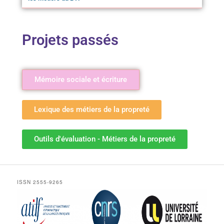
Projets passés
Mémoire sociale et écriture
Lexique des métiers de la propreté
Outils d'évaluation - Métiers de la propreté
ISSN 2555-9265