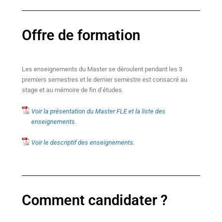
Offre de formation
Les enseignements du Master se déroulent pendant les 3
premiers semestres et le dernier semestre est consacré au
stage et au mémoire de fin d’études.
Voir la présentation du Master FLE et la liste des
enseignements.
Voir le descriptif des enseignements.
Comment candidater ?