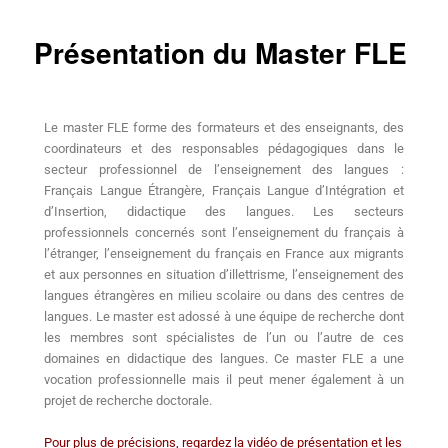
Présentation du Master FLE
Le master FLE forme des formateurs et des enseignants, des
coordinateurs et des responsables pédagogiques dans le
secteur professionnel de l’enseignement des langues :
Français Langue Étrangère, Français Langue d’Intégration et
d’Insertion, didactique des langues. Les secteurs
professionnels concernés sont l’enseignement du français à
l’étranger, l’enseignement du français en France aux migrants
et aux personnes en situation d’illettrisme, l’enseignement des
langues étrangères en milieu scolaire ou dans des centres de
langues. Le master est adossé à une équipe de recherche dont
les membres sont spécialistes de l’un ou l’autre de ces
domaines en didactique des langues. Ce master FLE a une
vocation professionnelle mais il peut mener également à un
projet de recherche doctorale.
Pour plus de précisions, regardez la vidéo de présentation et les