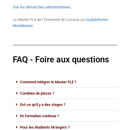
Voir les démarches administratives
.
Le Master FLE de l’Université de Lorraine sur
la plateforme
MomMaster
.
FAQ - Foire aux questions
Comment intégrer le Master FLE ?
Combien de places ?
Est-ce qu'il y a des stages ?
En formation continue ?
Pour les étudiants étrangers ?