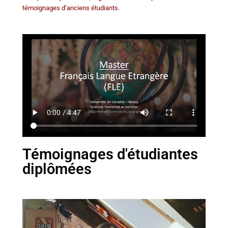
témoignages d’anciens étudiants.
Témoignages d'étudiantes
diplômées