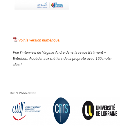
Voir la version numérique
.
Voir l’interview de Virginie André dans la revue Bâtiment –
Entretien. Accéder aux métiers de la propreté avec 150 mots-
clés !
ISSN 2555-9265